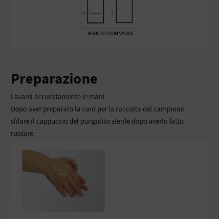
Preparazione
Lavarsi accuratamente le mani.
Dopo aver preparato la card per la raccolta del campione,
sfilare il cappuccio del pungidito sterile dopo averlo fatto
ruotare.