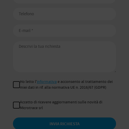
Ho letto l'
informativa
e acconsento al trattamento dei
miei dati in rif. alla normativa UE n. 2016/67 (GDPR)
Accetto di ricevere aggiornamenti sulle novità di
Microtrace srl