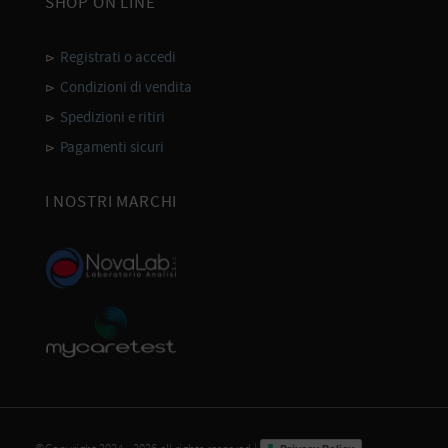
SHOP ON LINE
Registrati o accedi
Condizioni di vendita
Spedizioni e ritiri
Pagamenti sicuri
I NOSTRI MARCHI
©Copyright 2024 - 2026 all rights reserved |
-