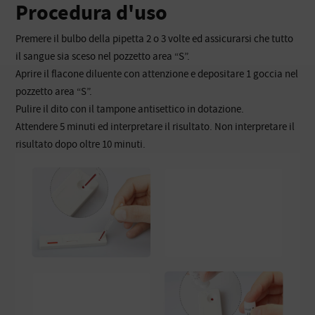
Procedura d'uso
Premere il bulbo della pipetta 2 o 3 volte ed assicurarsi che tutto
il sangue sia sceso nel pozzetto area “S”.
Aprire il flacone diluente con attenzione e depositare 1 goccia nel
pozzetto area “S”.
Pulire il dito con il tampone antisettico in dotazione.
Attendere 5 minuti ed interpretare il risultato. Non interpretare il
risultato dopo oltre 10 minuti.