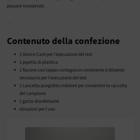
passare inosservati.
...
Contenuto della confezione
1 Device Card per l’esecuzione del test
1 pipetta di plastica
1 flacone con tappo contagocce contenente il diluente
necessario per l’esecuzione del test
1 Lancetta pungidito indolore per consentire la raccolta
del campione
1 garza disinfettante
Istruzioni per l’uso