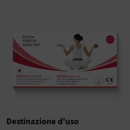
Destinazione d'uso