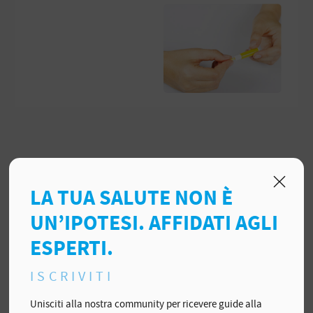
Raccolta campione
LA TUA SALUTE NON È
UN’IPOTESI. AFFIDATI AGLI
ESPERTI.
ISCRIVITI
Unisciti alla nostra community per ricevere guide alla