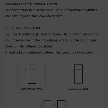
colorata apparirà nell'area T (test).
La concentrazione di ferritina nel sangue è normale e significa
che non c'è potenziale carenza di ferro.
RISULTATO NON VALIDO
La linea di controllo (C) non compare. Un volume di campione
insufficiente o tecniche procedurali errate sono le ragioni più
plausibili del fallimento del test.
Rivedere la procedura e ripetere il test con una nuova card.