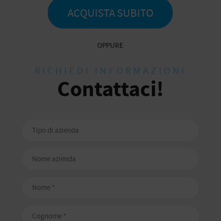
ACQUISTA SUBITO
OPPURE
RICHIEDI INFORMAZIONI
Contattaci!