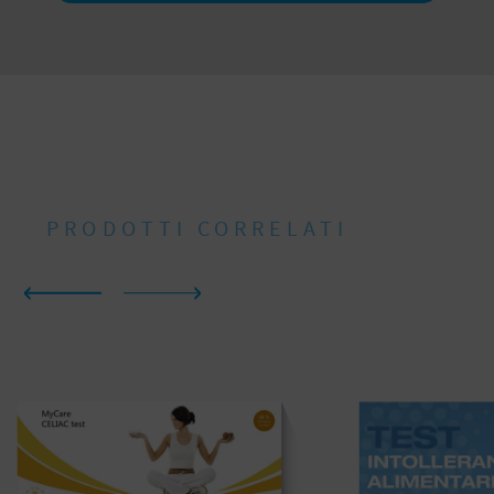
PRODOTTI CORRELATI