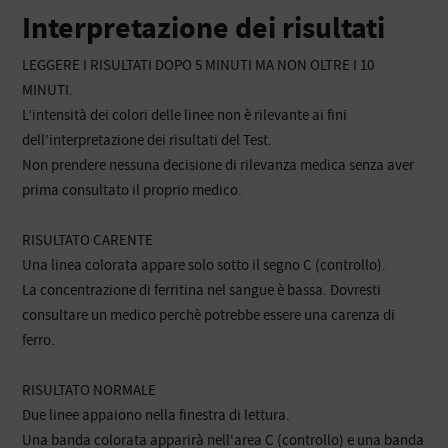
Interpretazione dei risultati
LEGGERE I RISULTATI DOPO 5 MINUTI MA NON OLTRE I 10
MINUTI.
L’intensità dei colori delle linee non è rilevante ai fini
dell’interpretazione dei risultati del Test.
Non prendere nessuna decisione di rilevanza medica senza aver
prima consultato il proprio medico.
RISULTATO CARENTE
Una linea colorata appare solo sotto il segno C (controllo).
La concentrazione di ferritina nel sangue è bassa. Dovresti
consultare un medico perchè potrebbe essere una carenza di
ferro.
RISULTATO NORMALE
Due linee appaiono nella finestra di lettura.
Una banda colorata apparirà nell'area C (controllo) e una banda