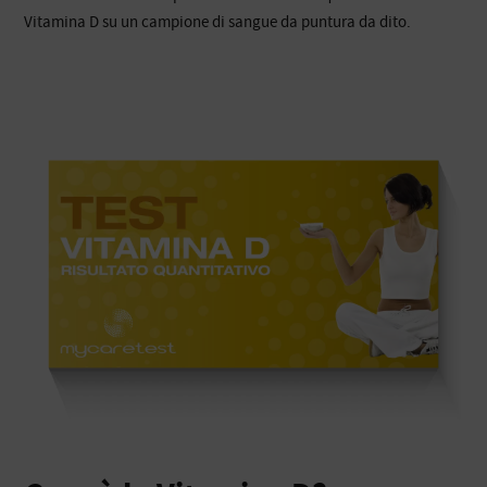
Vitamina D su un campione di sangue da puntura da dito.