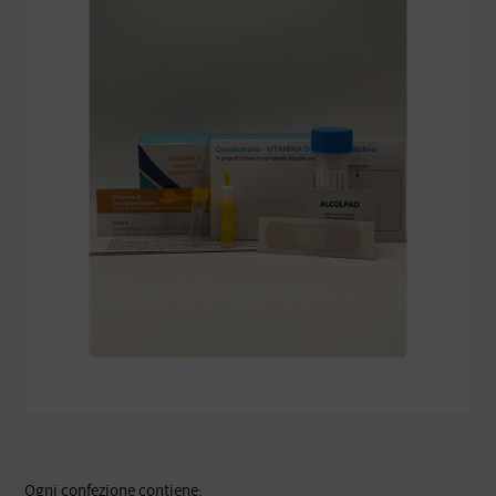
Ogni confezione contiene: