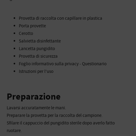
Provetta di raccolta con capillare in plastica
Porta provette
Cerotto
Salvietta disinfettante
Lancetta pungidito
Provetta di sicurezza
Foglio informativo sulla privacy - Questionario
Istruzioni per l'uso
Preparazione
Lavarsi accuratamente le mani.
Preparare la provetta per la raccolta del campione.
Sfilare il cappuccio del pungidito sterile dopo averlo fatto
ruotare.