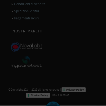
Condizioni di vendita
Spedizioni e ritiri
Pagamenti sicuri
I NOSTRI MARCHI
©Copyright 2024 - 2026 all rights reserved |
-
Privacy Policy
-
Resi e recesso
Cookie Policy