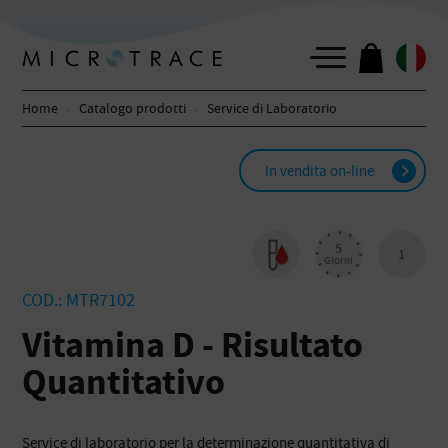
Home
Catalogo prodotti
Service di Laboratorio
In vendita on-line
5
1
Giorni
COD.: MTR7102
Vitamina D - Risultato
Quantitativo
Service di laboratorio per la determinazione quantitativa di