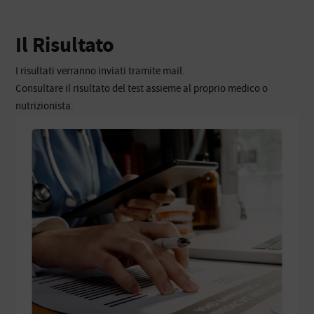
Il Risultato
I risultati verranno inviati tramite mail.
Consultare il risultato del test assieme al proprio medico o
nutrizionista.