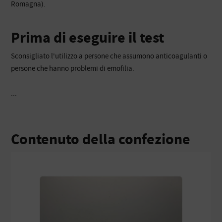
Romagna).
Prima di eseguire il test
Sconsigliato l'utilizzo a persone che assumono anticoagulanti o
persone che hanno problemi di emofilia.
...
Contenuto della confezione