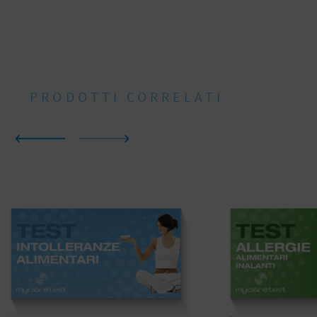
PRODOTTI CORRELATI