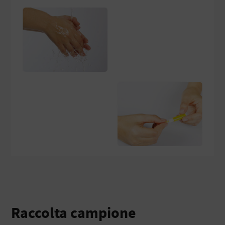
Raccolta campione