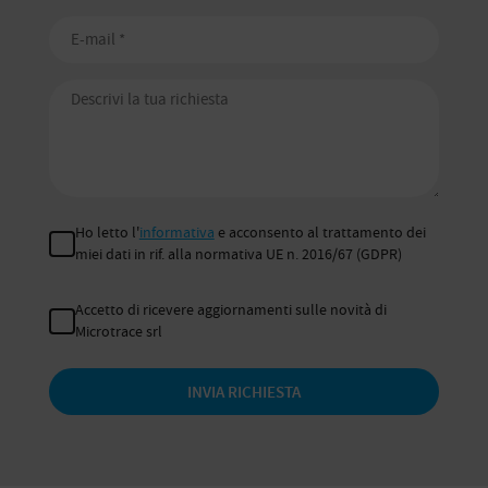
Ho letto l'
informativa
e acconsento al trattamento dei
miei dati in rif. alla normativa UE n. 2016/67 (GDPR)
Accetto di ricevere aggiornamenti sulle novità di
Microtrace srl