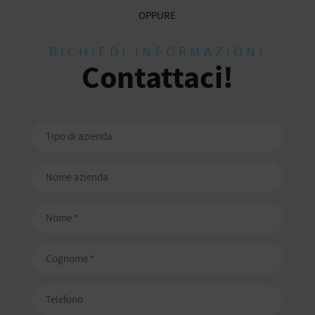
OPPURE
RICHIEDI INFORMAZIONI
Contattaci!