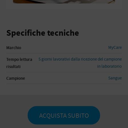
Specifiche tecniche
MyCare
Marchio
5 giorni lavorativi dalla ricezione del campione
Tempo lettura
in laboratorio
risultati
Sangue
Campione
ACQUISTA SUBITO