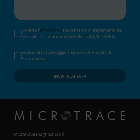
Ho letto l'
informativa
e acconsento al trattamento dei
miei dati in rif. alla normativa UE n. 2016/67 (GDPR)
Accetto di ricevere aggiornamenti sulle novità di
Microtrace srl
Microtrace Diagnostici Srl