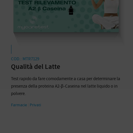
COD.: MTR7129
Qualità del Latte
Test rapido da fare comodamente a casa per determinare la
presenza della proteina A2-β-Caseina nel latte liquido o in
polvere.
Farmacie
|
Privati