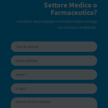
Settore Medico o
Farmaceutico?
contattaci senza impegno e richiedi il nostro catalogo
con il listino a te dedicato.