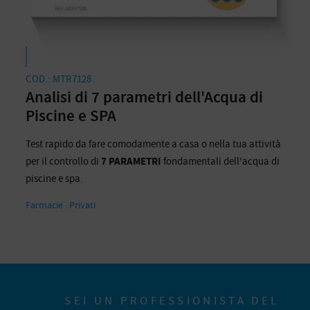
COD.: MTR7128
Analisi di 7 parametri dell'Acqua di
Piscine e SPA
Test rapido da fare comodamente a casa o nella tua attività
per il controllo di
7 PARAMETRI
fondamentali dell'acqua di
piscine e spa.
Farmacie
|
Privati
SEI UN PROFESSIONISTA DEL