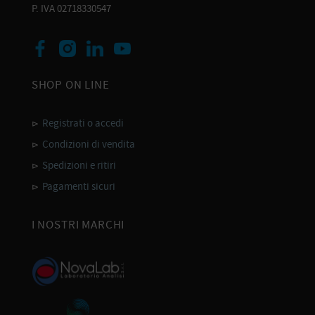
P. IVA 02718330547
SHOP ON LINE
Registrati o accedi
Condizioni di vendita
Spedizioni e ritiri
Pagamenti sicuri
I NOSTRI MARCHI