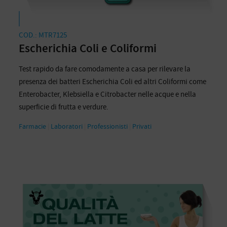
COD.: MTR7125
Escherichia Coli e Coliformi
Test rapido da fare comodamente a casa per rilevare la
presenza dei batteri Escherichia Coli ed altri Coliformi come
Enterobacter, Klebsiella e Citrobacter nelle acque e nella
superficie di frutta e verdure.
Farmacie
|
Laboratori
|
Professionisti
|
Privati