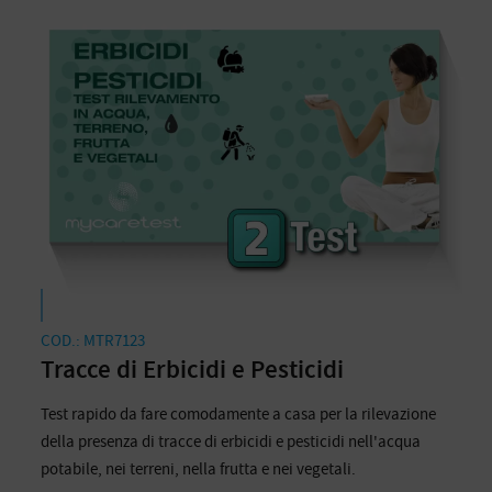
COD.: MTR7123
Tracce di Erbicidi e Pesticidi
Test rapido da fare comodamente a casa per la rilevazione
della presenza di tracce di erbicidi e pesticidi nell'acqua
potabile, nei terreni, nella frutta e nei vegetali.