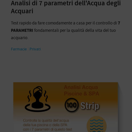
Analisi di 7 parametri dell'Acqua degli
Acquari
Test rapido da fare comodamente a casa per il controllo di
7
PARAMETRI
fondamentali per la qualità della vita del tuo
acquario.
Farmacie
|
Privati