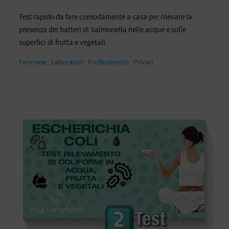
Test rapido da fare comodamente a casa per rilevare la
presenza dei batteri di Salmonella nelle acque e sulle
superfici di frutta e vegetali.
Farmacie
|
Laboratori
|
Professionisti
|
Privati